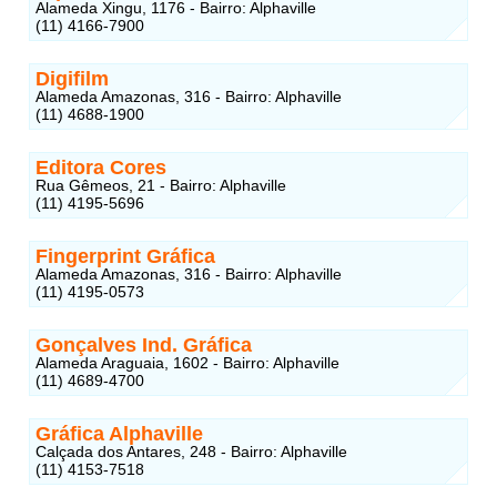
Alameda Xingu, 1176 - Bairro: Alphaville
(11) 4166-7900
Digifilm
Alameda Amazonas, 316 - Bairro: Alphaville
(11) 4688-1900
Editora Cores
Rua Gêmeos, 21 - Bairro: Alphaville
(11) 4195-5696
Fingerprint Gráfica
Alameda Amazonas, 316 - Bairro: Alphaville
(11) 4195-0573
Gonçalves Ind. Gráfica
Alameda Araguaia, 1602 - Bairro: Alphaville
(11) 4689-4700
Gráfica Alphaville
Calçada dos Antares, 248 - Bairro: Alphaville
(11) 4153-7518