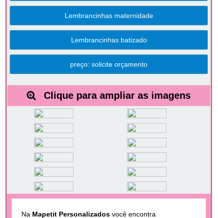
Lembrancinhas maternidade
Lembrancinhas batizado
preço: solicite orçamento
Clique para ampliar as imagens
Na
Mapetit Personalizados
você encontra