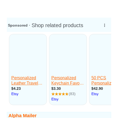
Alpha Mailer