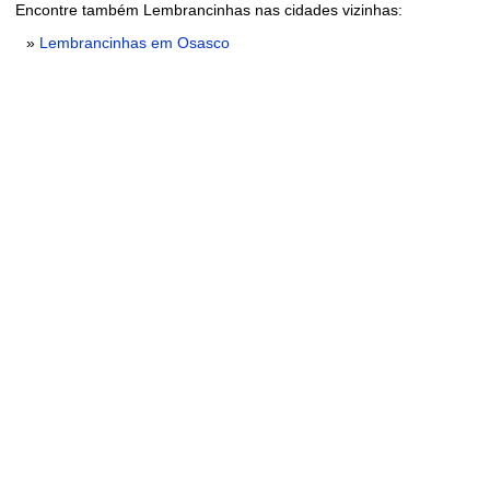
Encontre também Lembrancinhas nas cidades vizinhas:
»
Lembrancinhas em Osasco