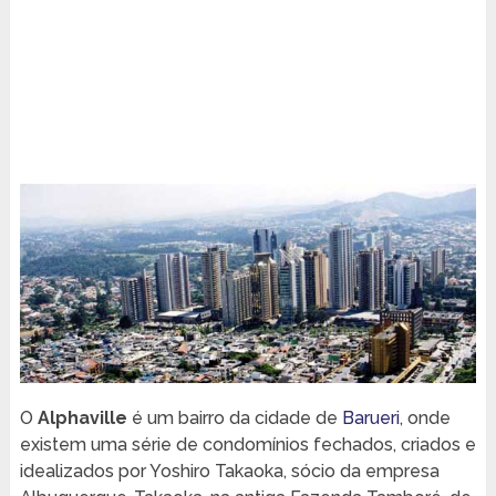
O
Alphaville
é um bairro da cidade de
Barueri
, onde
existem uma série de condomínios fechados, criados e
idealizados por Yoshiro Takaoka, sócio da empresa