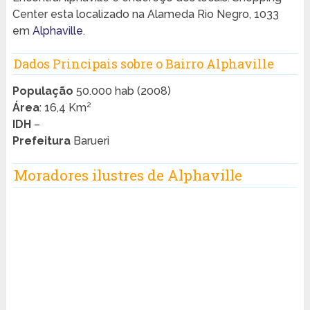
Center esta localizado na Alameda Rio Negro, 1033
em
Alphaville
.
Dados Principais sobre o Bairro Alphaville
População
50.000 hab (2008)
Área
: 16,4 Km²
IDH
–
Prefeitura
Barueri
Moradores ilustres de Alphaville