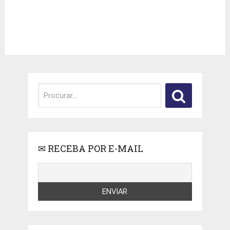
✉ RECEBA POR E-MAIL