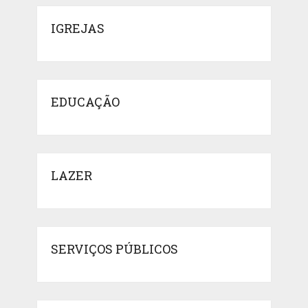
IGREJAS
EDUCAÇÃO
LAZER
SERVIÇOS PÚBLICOS