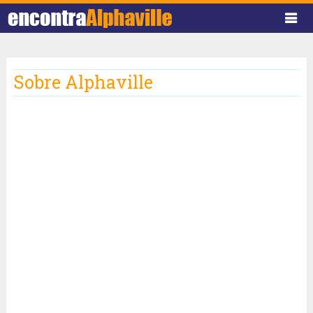
Sobre Alphaville