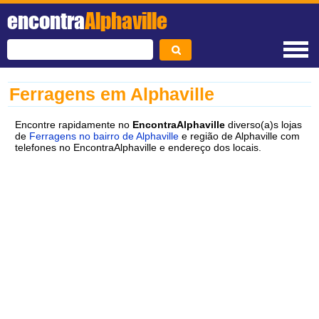
encontra
Alphaville
Ferragens em Alphaville
Encontre rapidamente no
EncontraAlphaville
diverso(a)s lojas
de
Ferragens no bairro de Alphaville
e região de Alphaville com
telefones no EncontraAlphaville e endereço dos locais.