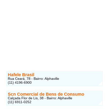
Hafele Brasil
Rua Ceará, 78 - Bairro: Alphaville
(11) 4196-6900
Scn Comercial de Bens de Consumo
Calçada Flor de Lis, 38 - Bairro: Alphaville
(11) 6911-0252