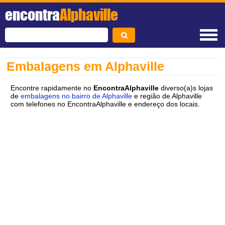
encontra
Alphaville
Embalagens em Alphaville
Encontre rapidamente no
EncontraAlphaville
diverso(a)s lojas
de
embalagens no bairro de Alphaville
e região de Alphaville
com telefones no EncontraAlphaville e endereço dos locais.