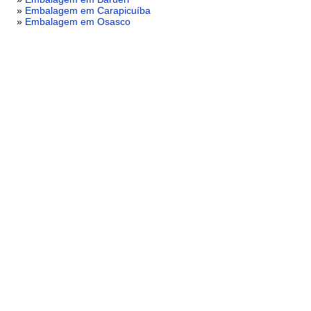
»
Embalagem em Carapicuíba
»
Embalagem em Osasco