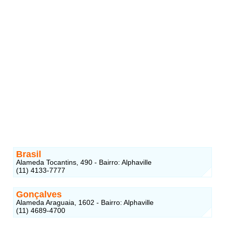
Brasil
Alameda Tocantins, 490 - Bairro: Alphaville
(11) 4133-7777
Gonçalves
Alameda Araguaia, 1602 - Bairro: Alphaville
(11) 4689-4700