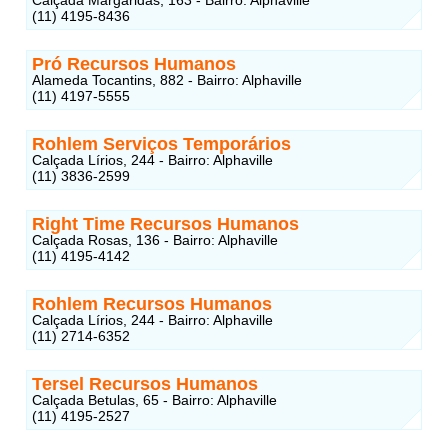
(11) 4195-8436
Pró Recursos Humanos
Alameda Tocantins, 882 - Bairro: Alphaville
(11) 4197-5555
Rohlem Serviços Temporários
Calçada Lírios, 244 - Bairro: Alphaville
(11) 3836-2599
Right Time Recursos Humanos
Calçada Rosas, 136 - Bairro: Alphaville
(11) 4195-4142
Rohlem Recursos Humanos
Calçada Lírios, 244 - Bairro: Alphaville
(11) 2714-6352
Tersel Recursos Humanos
Calçada Betulas, 65 - Bairro: Alphaville
(11) 4195-2527