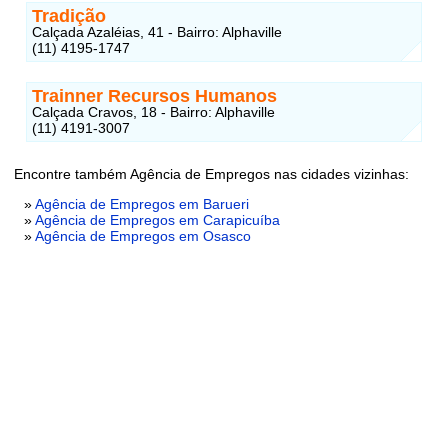
Tradição
Calçada Azaléias, 41 - Bairro: Alphaville
(11) 4195-1747
Trainner Recursos Humanos
Calçada Cravos, 18 - Bairro: Alphaville
(11) 4191-3007
Encontre também Agência de Empregos nas cidades vizinhas:
»
Agência de Empregos em Barueri
»
Agência de Empregos em Carapicuíba
»
Agência de Empregos em Osasco